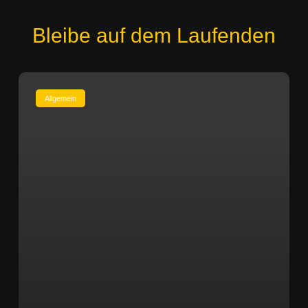
Bleibe auf dem Laufenden
Allgemein