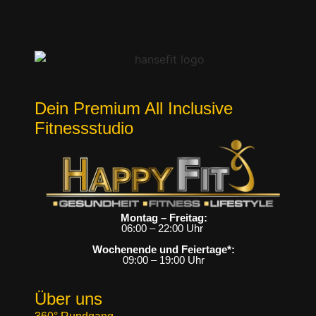
Dein Premium All Inclusive
Fitnessstudio
Montag – Freitag:
06:00 – 22:00 Uhr
Wochenende und Feiertage*:
09:00 – 19:00 Uhr
Über uns