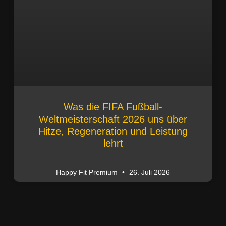
Was die FIFA Fußball-
Weltmeisterschaft 2026 uns über
Hitze, Regeneration und Leistung
lehrt
Happy Fit Premium
26. Juli 2026