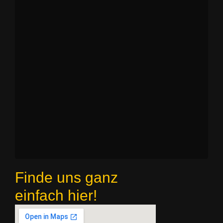
Finde uns ganz
einfach hier!