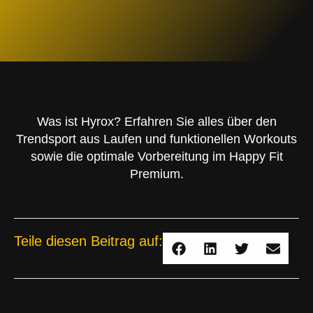
Was ist Hyrox? Erfahren Sie alles über den
Trendsport aus Laufen und funktionellen Workouts
sowie die optimale Vorbereitung im Happy Fit
Premium.
Teile diesen Beitrag auf: