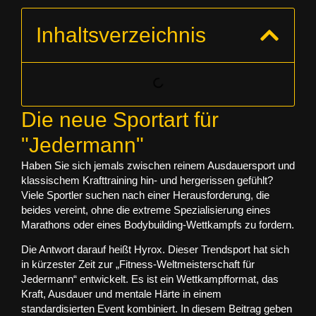
Inhaltsverzeichnis
Die neue Sportart für
"Jedermann"
Haben Sie sich jemals zwischen reinem Ausdauersport und
klassischem Krafttraining hin- und hergerissen gefühlt?
Viele Sportler suchen nach einer Herausforderung, die
beides vereint, ohne die extreme Spezialisierung eines
Marathons oder eines Bodybuilding-Wettkampfs zu fordern.
Die Antwort darauf heißt
Hyrox
. Dieser Trendsport hat sich
in kürzester Zeit zur „Fitness-Weltmeisterschaft für
Jedermann“ entwickelt. Es ist ein Wettkampfformat, das
Kraft, Ausdauer und mentale Härte in einem
standardisierten Event kombiniert. In diesem Beitrag geben