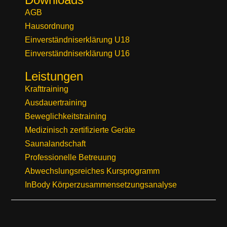
AGB
Hausordnung
Einverständniserklärung U18
Einverständniserklärung U16
Leistungen
Krafttraining
Ausdauertraining
Beweglichkeitstraining
Medizinisch zertifizierte Geräte
Saunalandschaft
Professionelle Betreuung
Abwechslungsreiches Kursprogramm
InBody Körperzusammensetzungsanalyse