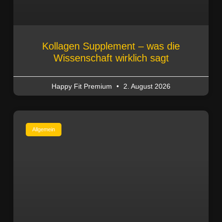
Kollagen Supplement – was die
Wissenschaft wirklich sagt
Happy Fit Premium
2. August 2026
Allgemein