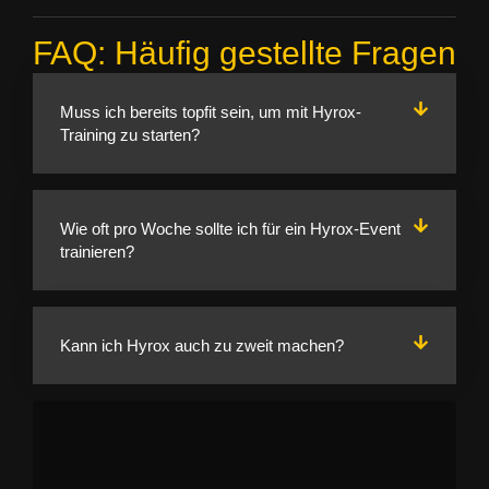
FAQ: Häufig gestellte Fragen
Muss ich bereits topfit sein, um mit Hyrox-
Training zu starten?
Wie oft pro Woche sollte ich für ein Hyrox-Event
trainieren?
Kann ich Hyrox auch zu zweit machen?