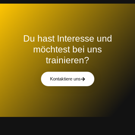
Du hast Interesse und
möchtest bei uns
trainieren?
Kontaktiere uns