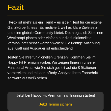
Fazit
Hyrox ist mehr als ein Trend – es ist ein Test für die eigene
Ganzkörperfitness. Es motiviert, weil es klare Ziele setzt
und eine globale Community bietet. Doch egal, ob Sie einen
Wettkampf planen oder einfach nur die funktionellste
Version Ihrer selbst werden wollen: Die richtige Mischung
aus Kraft und Ausdauer ist entscheidend.
Testen Sie Ihre funktionellen Grenzen!
Kommen Sie im
Happy Fit Premium vorbei. Wir zeigen Ihnen in unserer
Functional Area, wie Sie sich gezielt auf die 8 Stationen
vorbereiten und mit der InBody-Analyse Ihren Fortschritt
schwarz auf weiß sehen.
Jetzt bei Happy Fit Premium ins Training starten!
Jetzt Termin sichern