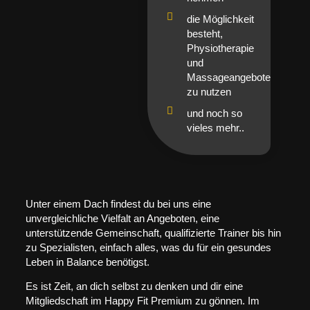
die Möglichkeit
besteht,
Physiotherapie
und
Massageangebote
zu nutzen
und noch so
vieles mehr..
Unter einem Dach findest du bei uns eine
unvergleichliche Vielfalt an Angeboten, eine
unterstützende Gemeinschaft, qualifizierte Trainer bis hin
zu Spezialisten, einfach alles, was du für ein gesundes
Leben in Balance benötigst.
Es ist Zeit, an dich selbst zu denken und dir eine
Mitgliedschaft im Happy Fit Premium zu gönnen. Im