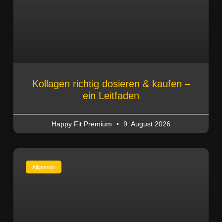
Kollagen richtig dosieren & kaufen –
ein Leitfaden
Happy Fit Premium
9. August 2026
Allgemein