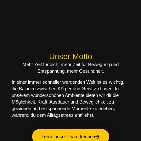
Unser Motto
Mehr Zeit für dich, mehr Zeit für Bewegung und
Entspannung, mehr Gesundheit.
In einer immer schneller werdenden Welt ist es wichtig,
die Balance zwischen Körper und Geist zu finden. In
unserem wunderschönen Ambiente bieten wir dir die
Möglichkeit, Kraft, Ausdauer und Beweglichkeit zu
gewinnen und entspannende Momente zu erleben,
während du dem Alltagsstress entfliehst.
Lerne unser Team kennen