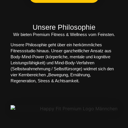
Unsere Philosophie
Wir bieten Premium Fitness & Wellness vom Feinsten.
Unsere Philosophie geht über ein herkömmliches
Fitnessstudio hinaus. Unser ganzheitlicher Ansatz aus
Body-Mind-Power (körperliche, mentale und kognitive
Leistungsfähigkeit) und Mind-Body-Verfahren
(Selbstwahrnehmung / Selbstfürsorge) widmet sich den
vier Kernbereichen „Bewegung, Ernährung,
Regeneration, Stress & Achtsamkeit.