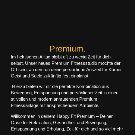
Premium.
Im hektischen Alltag bleibt oft zu wenig Zeit für dich
selbst. Unser neues Premium Fitnessstudio möchte der
Ort sein, an dem du deine persönliche Auszeit für Körper,
Geist und Seele zukünftig fest einplanst.
Hierzu bieten wir dir die perfekte Kombination aus
Bewegung, Entspannung und persönlicher Zeit in einer
stilvollen und modern anmutenden Premium
Fitnessanlage mit ansprechendem Ambiente.
Willkommen in deinem Happy Fit
Premium
– Deiner
Oase für Rekreation, Gesundheit und Bewegung,
Entspannung und Erholung, Zeit für dich und so viel mehr