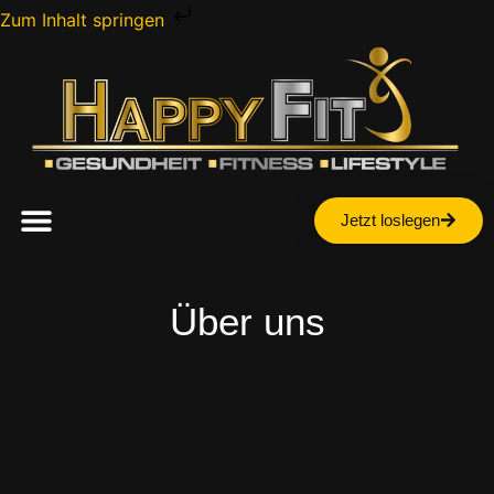
Zum Inhalt springen
Jetzt loslegen
Über uns