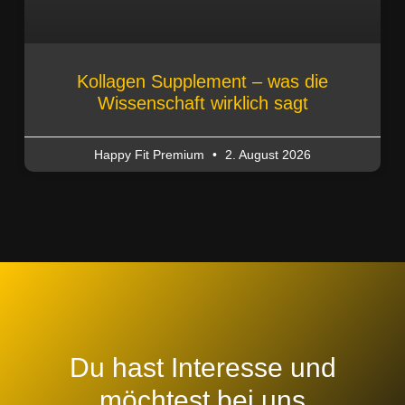
Kollagen Supplement – was die
Wissenschaft wirklich sagt
Happy Fit Premium
2. August 2026
Du hast Interesse und
möchtest bei uns