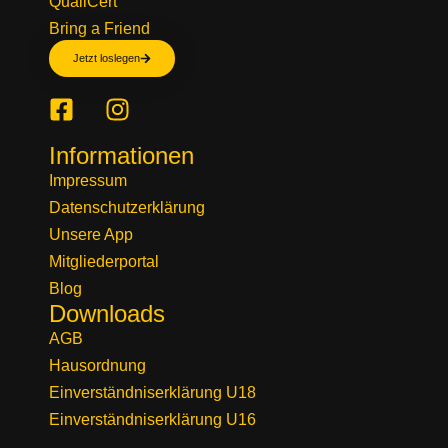
QualiCert
Bring a Friend
Jetzt loslegen
Informationen
Impressum
Datenschutzerklärung
Unsere App
Mitgliederportal
Blog
Downloads
AGB
Hausordnung
Einverständniserklärung U18
Einverständniserklärung U16