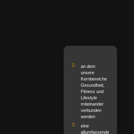
an dem
unsere
Kernbereiche
Gesundheit,
Fitness und
Lifestyle
miteinander
verbunden
werden
eine
allumfassende