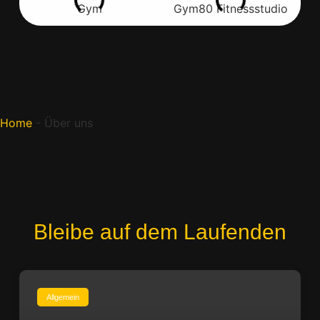
Home
-
Über uns
Bleibe auf dem Laufenden
Allgemein