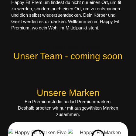
Happy Fit Premium findest du nicht nur einen Ort, um fit
zu werden, sondern auch einen Ort, um zu entspannen
und dich selbst wiederzuentdecken. Dein Körper und
Geist werden es dir danken. Willkommen im Happy Fit
Premium, wo dein Wohl im Mittelpunkt steht.
Lerne Unser Team Kennen
Unser Team - coming soon
Unsere Marken
Ein Premiumstudio bedarf Premiummarken.
Deshalb arbeiten wir nur mit ausgewählten Marken
zusammen.