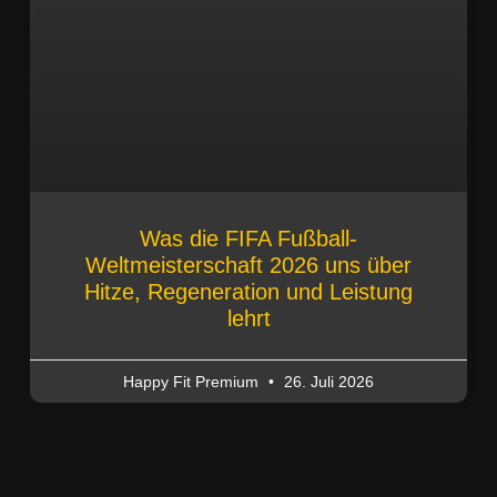
Was die FIFA Fußball-
Weltmeisterschaft 2026 uns über
Hitze, Regeneration und Leistung
lehrt
Happy Fit Premium
26. Juli 2026