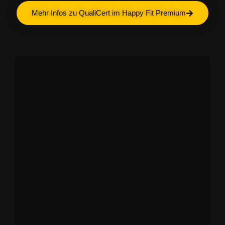
Mehr Infos zu QualiCert im Happy Fit Premium