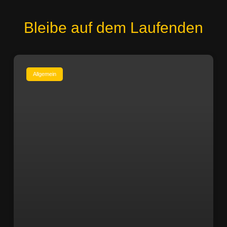
Bleibe auf dem Laufenden
Allgemein