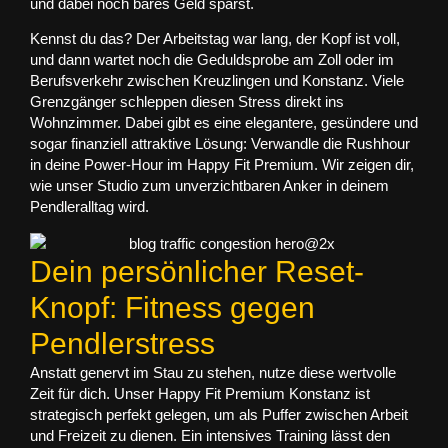
und dabei noch bares Geld sparst.
Kennst du das? Der Arbeitstag war lang, der Kopf ist voll,
und dann wartet noch die Geduldsprobe am Zoll oder im
Berufsverkehr zwischen Kreuzlingen und Konstanz. Viele
Grenzgänger schleppen diesen Stress direkt ins
Wohnzimmer. Dabei gibt es eine elegantere, gesündere und
sogar finanziell attraktive Lösung: Verwandle die Rushhour
in deine Power-Hour im Happy Fit Premium. Wir zeigen dir,
wie unser Studio zum unverzichtbaren Anker in deinem
Pendleralltag wird.
Dein persönlicher Reset-
Knopf: Fitness gegen
Pendlerstress
Anstatt genervt im Stau zu stehen, nutze diese wertvolle
Zeit für dich. Unser Happy Fit Premium Konstanz ist
strategisch perfekt gelegen, um als Puffer zwischen Arbeit
und Freizeit zu dienen. Ein intensives Training lässt den