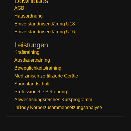
Downloads
AGB
Hausordnung
Einverständniserklärung U18
Einverständniserklärung U16
Leistungen
Krafttraining
Ausdauertraining
Beweglichkeitstraining
Medizinisch zertifizierte Geräte
Saunalandschaft
Professionelle Betreuung
Abwechslungsreiches Kursprogramm
InBody Körperzusammensetzungsanalyse