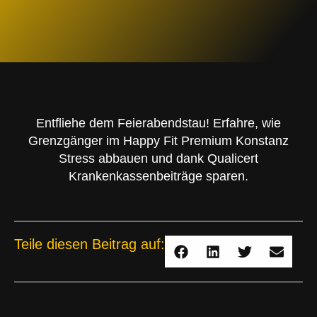
Entfliehe dem Feierabendstau! Erfahre, wie
Grenzgänger im Happy Fit Premium Konstanz
Stress abbauen und dank Qualicert
Krankenkassenbeiträge sparen.
Teile diesen Beitrag auf: