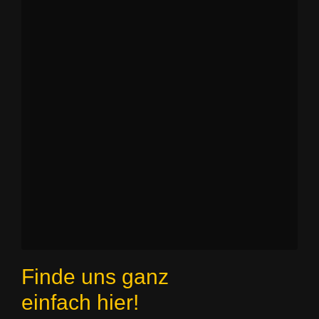
Finde uns ganz
einfach hier!