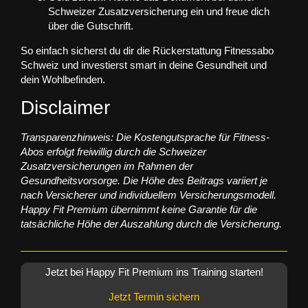
Schweizer Zusatzversicherung ein und freue dich
über die Gutschrift.
So einfach sicherst du dir die
Rückerstattung Fitnessabo
Schweiz
und investierst smart in deine Gesundheit und
dein Wohlbefinden.
Disclaimer
Transparenzhinweis: Die Kostengutsprache für Fitness-
Abos erfolgt freiwillig durch die Schweizer
Zusatzversicherungen im Rahmen der
Gesundheitsvorsorge. Die Höhe des Beitrags variiert je
nach Versicherer und individuellem Versicherungsmodell.
Happy Fit Premium übernimmt keine Garantie für die
tatsächliche Höhe der Auszahlung durch die Versicherung.
Jetzt bei Happy Fit Premium ins Training starten!
Jetzt Termin sichern