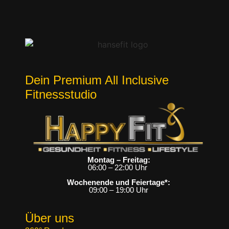
Dein Premium All Inclusive
Fitnessstudio
Montag – Freitag:
06:00 – 22:00 Uhr
Wochenende und Feiertage*:
09:00 – 19:00 Uhr
Über uns