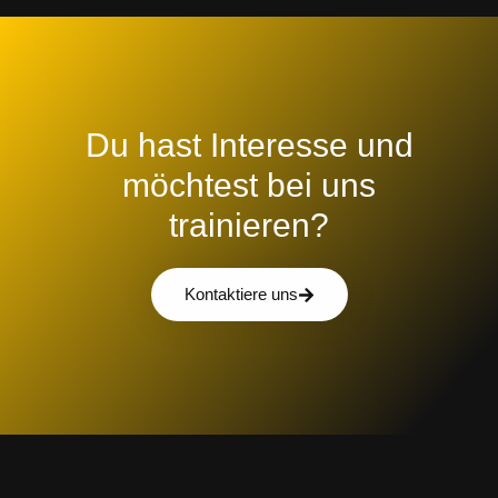
Du hast Interesse und
möchtest bei uns
trainieren?
Kontaktiere uns