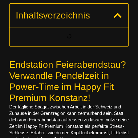
Inhaltsverzeichnis
Endstation Feierabendstau?
Verwandle Pendelzeit in
Power-Time im Happy Fit
Premium Konstanz!
Der tägliche Spagat zwischen Arbeit in der Schweiz und
Zuhause in der Grenzregion kann zermürbend sein. Statt
dich vom Feierabendstau auffressen zu lassen, nutze deine
Zeit im Happy Fit Premium Konstanz als perfekte Stress-
Schleuse. Erfahre, wie du den Kopf freibekommst, fit bleibst