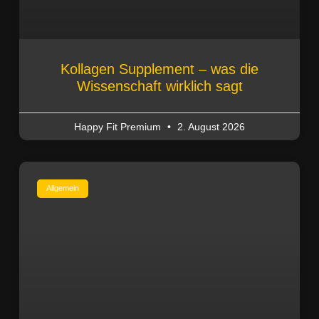
Kollagen Supplement – was die
Wissenschaft wirklich sagt
Happy Fit Premium
2. August 2026
Allgemein