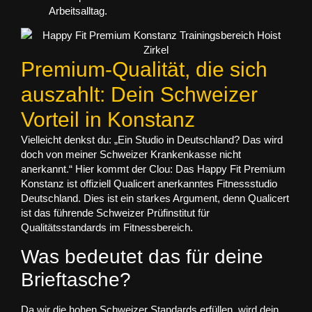
Arbeitsalltag.
Premium-Qualität, die sich
auszahlt: Dein Schweizer
Vorteil in Konstanz
Vielleicht denkst du: „Ein Studio in Deutschland? Das wird
doch von meiner Schweizer Krankenkasse nicht
anerkannt.“ Hier kommt der Clou: Das Happy Fit Premium
Konstanz ist offiziell
Qualicert anerkanntes Fitnessstudio
Deutschland
. Dies ist ein starkes Argument, denn Qualicert
ist das führende Schweizer Prüfinstitut für
Qualitätsstandards im Fitnessbereich.
Was bedeutet das für deine
Brieftasche?
Da wir die hohen Schweizer Standards erfüllen, wird dein