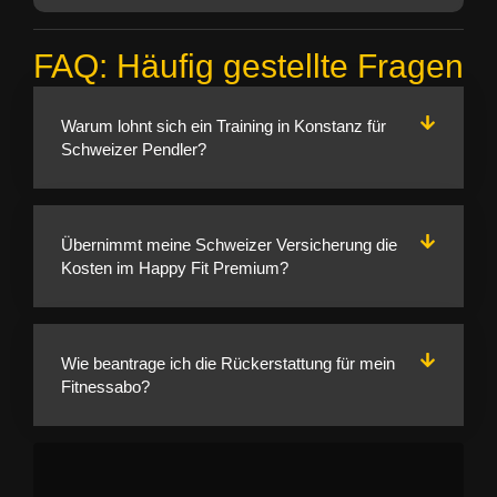
FAQ: Häufig gestellte Fragen
Warum lohnt sich ein Training in Konstanz für
Schweizer Pendler?
Übernimmt meine Schweizer Versicherung die
Kosten im Happy Fit Premium?
Wie beantrage ich die Rückerstattung für mein
Fitnessabo?