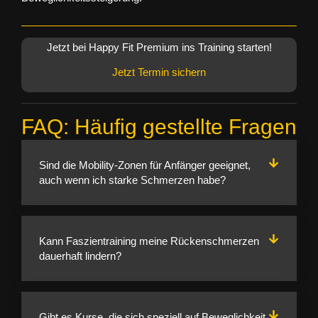
Jetzt bei Happy Fit Premium ins Training starten!
Jetzt Termin sichern
FAQ: Häufig gestellte Fragen
Sind die Mobility-Zonen für Anfänger geeignet,
auch wenn ich starke Schmerzen habe?
Kann Faszientraining meine Rückenschmerzen
dauerhaft lindern?
Gibt es Kurse, die sich speziell auf Beweglichkeit