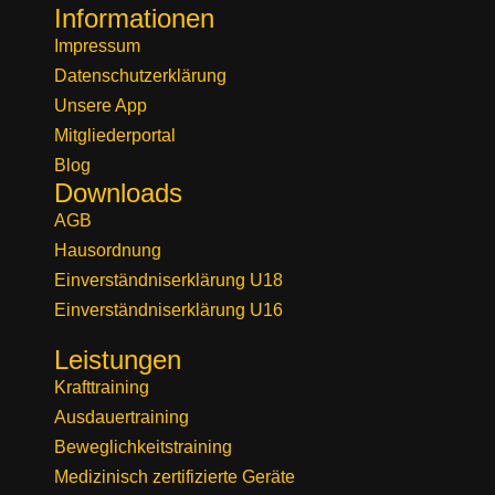
Informationen
Impressum
Datenschutzerklärung
Unsere App
Mitgliederportal
Blog
Downloads
AGB
Hausordnung
Einverständniserklärung U18
Einverständniserklärung U16
Leistungen
Krafttraining
Ausdauertraining
Beweglichkeitstraining
Medizinisch zertifizierte Geräte