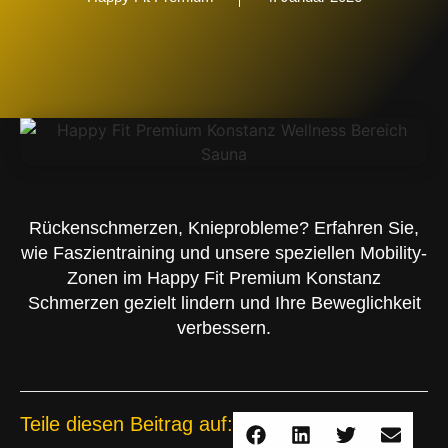
Rückenschmerzen, Knieprobleme? Erfahren Sie,
wie Faszientraining und unsere speziellen Mobility-
Zonen im Happy Fit Premium Konstanz
Schmerzen gezielt lindern und Ihre Beweglichkeit
verbessern.
Teile diesen Beitrag auf: