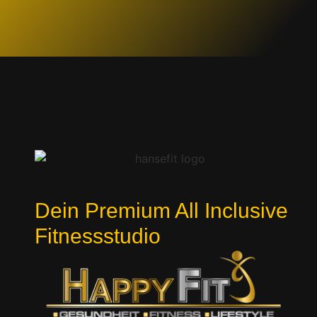
Dein Premium All Inclusive
Fitnessstudio