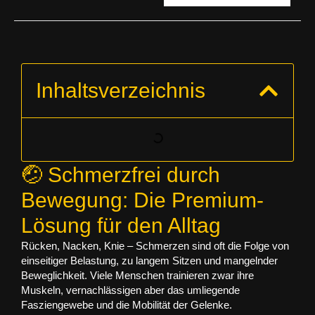
Inhaltsverzeichnis
🤕 Schmerzfrei durch
Bewegung: Die Premium-
Lösung für den Alltag
Rücken, Nacken, Knie – Schmerzen sind oft die Folge von
einseitiger Belastung, zu langem Sitzen und mangelnder
Beweglichkeit. Viele Menschen trainieren zwar ihre
Muskeln, vernachlässigen aber das umliegende
Fasziengewebe
und die
Mobilität
der Gelenke.