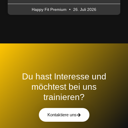
Happy Fit Premium
26. Juli 2026
Du hast Interesse und
möchtest bei uns
trainieren?
Kontaktiere uns