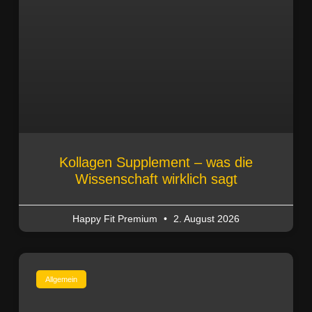
Kollagen Supplement – was die
Wissenschaft wirklich sagt
Happy Fit Premium
2. August 2026
Allgemein