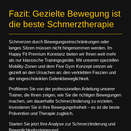
Fazit: Gezielte Bewegung ist
die beste Schmerztherapie
Schmerzen durch Bewegungseinschränkungen oder
langes Sitzen müssen nicht hingenommen werden. Im
Happy Fit Premium Konstanz
bieten wir Ihnen weit mehr
als nur klassische Trainingsgeräte. Mit unseren
speziellen
Mobility-Zonen
und dem
Five Gym Konzept
setzen wir
gezielt an den Ursachen an: den verklebten Faszien und
der eingeschränkten Gelenkbeweglichkeit.
Profitieren Sie von der professionellen Anleitung unserer
Trainer, die Ihnen zeigen, wie Sie die richtigen Bewegungen
machen, um dauerhafte Schmerzlinderung zu erzielen.
Investieren Sie in Ihre Bewegungsfreiheit – es ist die beste
Prävention und Therapie zugleich.
Starten Sie jetzt Ihre Analyse zur Schmerzlinderung und
Beweglichkeitssteigerung!