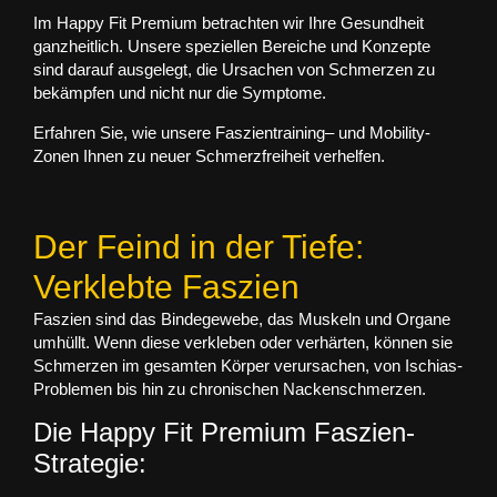
Im
Happy Fit Premium
betrachten wir Ihre Gesundheit
ganzheitlich. Unsere speziellen Bereiche und Konzepte
sind darauf ausgelegt, die Ursachen von Schmerzen zu
bekämpfen und nicht nur die Symptome.
Erfahren Sie, wie unsere
Faszientraining
– und
Mobility-
Zonen
Ihnen zu neuer Schmerzfreiheit verhelfen.
Der Feind in der Tiefe:
Verklebte Faszien
Faszien sind das Bindegewebe, das Muskeln und Organe
umhüllt. Wenn diese verkleben oder verhärten, können sie
Schmerzen im gesamten Körper verursachen, von Ischias-
Problemen bis hin zu chronischen Nackenschmerzen.
Die Happy Fit Premium Faszien-
Strategie: