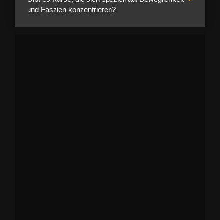
und Faszien konzentrieren?