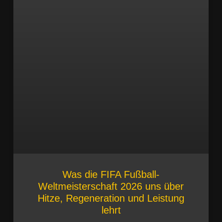
Was die FIFA Fußball-
Weltmeisterschaft 2026 uns über
Hitze, Regeneration und Leistung
lehrt