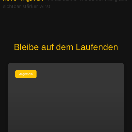
sichtbar stärker wirst
Bleibe auf dem Laufenden
Allgemein