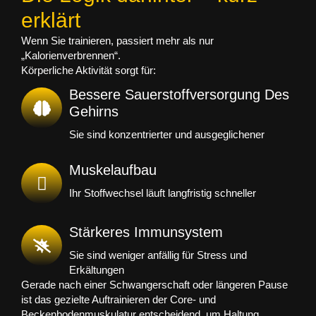
erklärt
Wenn Sie trainieren, passiert mehr als nur
„Kalorienverbrennen“.
Körperliche Aktivität sorgt für:
Bessere Sauerstoffversorgung Des
Gehirns
Sie sind konzentrierter und ausgeglichener
Muskelaufbau
Ihr Stoffwechsel läuft langfristig schneller
Stärkeres Immunsystem
Sie sind weniger anfällig für Stress und
Erkältungen
Gerade nach einer Schwangerschaft oder längeren Pause
ist das gezielte Auftrainieren der
Core- und
Beckenbodenmuskulatur
entscheidend, um Haltung,