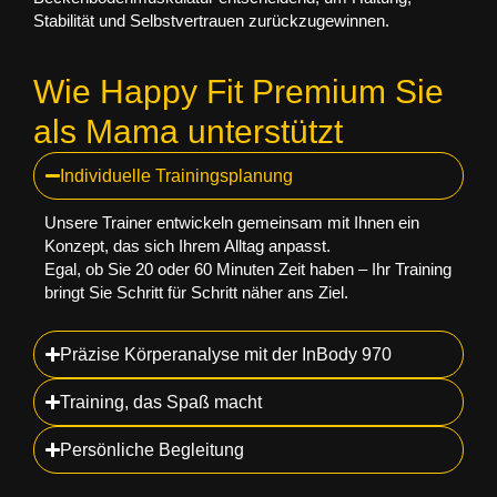
Stabilität und Selbstvertrauen zurückzugewinnen.
Wie Happy Fit Premium Sie
als Mama unterstützt
Individuelle Trainingsplanung
Unsere Trainer entwickeln gemeinsam mit Ihnen ein
Konzept, das sich Ihrem Alltag anpasst.
Egal, ob Sie 20 oder 60 Minuten Zeit haben – Ihr Training
bringt Sie Schritt für Schritt näher ans Ziel.
Präzise Körperanalyse mit der InBody 970
Training, das Spaß macht
Persönliche Begleitung