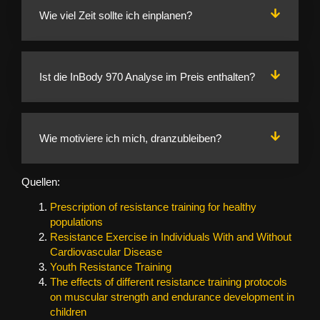
Wie viel Zeit sollte ich einplanen?
Ist die InBody 970 Analyse im Preis enthalten?
Wie motiviere ich mich, dranzubleiben?
Quellen:
Prescription of resistance training for healthy
populations
Resistance Exercise in Individuals With and Without
Cardiovascular Disease
Youth Resistance Training
The effects of different resistance training protocols
on muscular strength and endurance development in
children