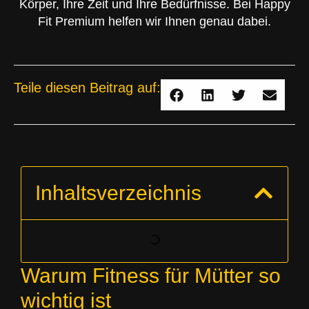
Körper, Ihre Zeit und Ihre Bedürfnisse. Bei Happy
Fit Premium helfen wir Ihnen genau dabei.
Teile diesen Beitrag auf:
Inhaltsverzeichnis
Warum Fitness für Mütter so
wichtig ist