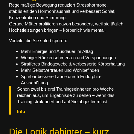
Regelmäßige Bewegung reduziert Stresshormone,
stabilisiert den Hormonhaushalt und verbessert Schlaf,
Konzentration und Stimmung.
Gerade Mütter profitieren davon besonders, weil sie täglich
Höchstleistungen bringen – körperlich wie mental.
Vorteile, die Sie sofort spüren:
Mehr Energie und Ausdauer im Alltag
Weniger Rückenschmerzen und Verspannungen
Strafferes Bindegewebe & verbesserte Körperhaltung
Mehr Selbstvertrauen und Wohlbefinden
Spürbar bessere Laune durch Endorphin-
Ausschüttung
Schon zwei bis drei Trainingseinheiten pro Woche
reichen aus, um Ergebnisse zu sehen – wenn das
Training strukturiert und auf Sie abgestimmt ist.
Info
Die Logik dahinter – kurz