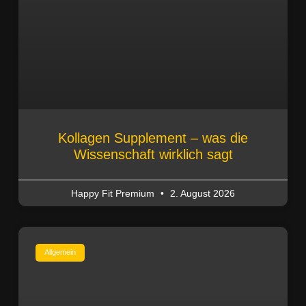
Kollagen Supplement – was die
Wissenschaft wirklich sagt
Happy Fit Premium
2. August 2026
Allgemein