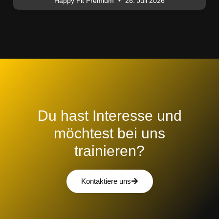
Happy Fit Premium
26. Juli 2026
Du hast Interesse und
möchtest bei uns
trainieren?
Kontaktiere uns