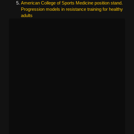
American College of Sports Medicine position stand.
Progression models in resistance training for healthy
adults