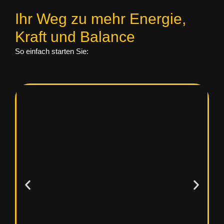
Ihr Weg zu mehr Energie,
Kraft und Balance
So einfach starten Sie: