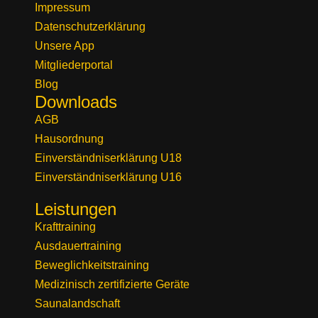
Impressum
Datenschutzerklärung
Unsere App
Mitgliederportal
Blog
Downloads
AGB
Hausordnung
Einverständniserklärung U18
Einverständniserklärung U16
Leistungen
Krafttraining
Ausdauertraining
Beweglichkeitstraining
Medizinisch zertifizierte Geräte
Saunalandschaft