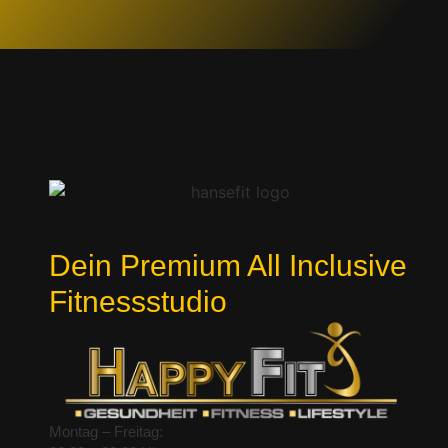
Dein Premium All Inclusive
Fitnessstudio
Montag – Freitag: