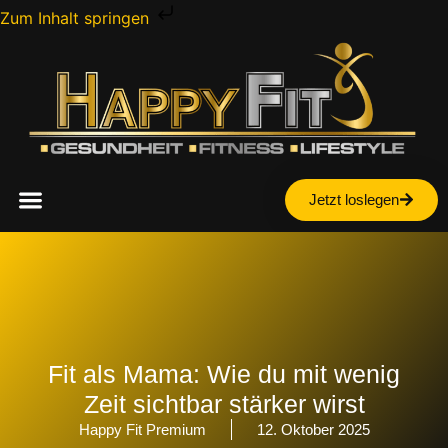
Zum Inhalt springen
Jetzt loslegen
Fit als Mama: Wie du mit wenig
Zeit sichtbar stärker wirst
Happy Fit Premium
12. Oktober 2025