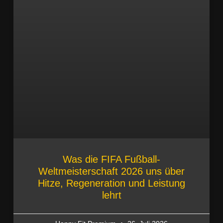
Was die FIFA Fußball-
Weltmeisterschaft 2026 uns über
Hitze, Regeneration und Leistung
lehrt