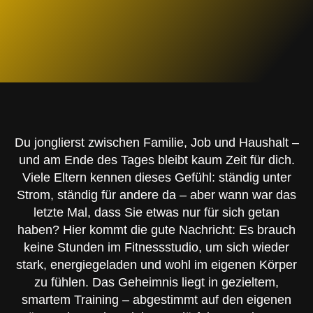
Du jonglierst zwischen Familie, Job und Haushalt –
und am Ende des Tages bleibt kaum Zeit für dich.
Viele Eltern kennen dieses Gefühl: ständig unter
Strom, ständig für andere da – aber wann war das
letzte Mal, dass Sie etwas nur für sich getan
haben? Hier kommt die gute Nachricht: Es brauch
keine Stunden im Fitnessstudio, um sich wieder
stark, energiegeladen und wohl im eigenen Körper
zu fühlen. Das Geheimnis liegt in gezieltem,
smartem Training – abgestimmt auf den eigenen