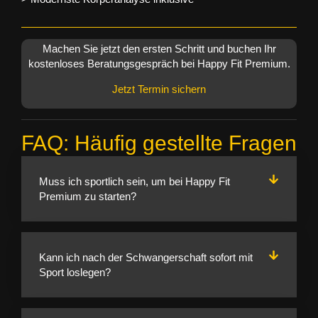
Machen Sie jetzt den ersten Schritt und buchen Ihr
kostenloses Beratungsgespräch bei Happy Fit Premium.
Jetzt Termin sichern
FAQ: Häufig gestellte Fragen
Muss ich sportlich sein, um bei Happy Fit
Premium zu starten?
Kann ich nach der Schwangerschaft sofort mit
Sport loslegen?